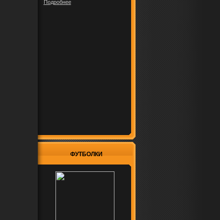
Подробнее
ФУТБОЛКИ