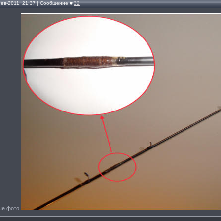
Фев-2011, 21:37 | Сообщение #
32
ые фото