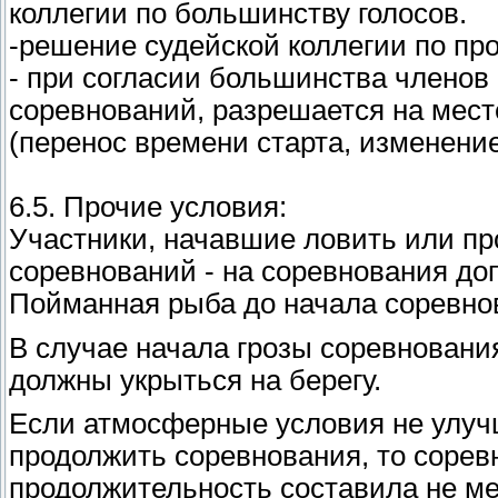
коллегии по большинству голосов.
-решение судейской коллегии по пр
- при согласии большинства членов 
соревнований, разрешается на мест
(перенос времени старта, изменение
6.5. Прочие условия:
Участники, начавшие ловить или пр
соревнований - на соревнования до
Пойманная рыба до начала соревно
В случае начала грозы соревнован
должны укрыться на берегу.
Если атмосферные условия не улучш
продолжить соревнования, то сорев
продолжительность составила не ме