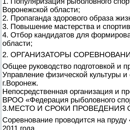
1. Популяризация рыболовного спорт
Воронежской области;
2. Пропаганда здорового образа жиз
3. Повышение мастерства и спорти
4. Отбор кандидатов для формиров
области;
2. ОРГАНИЗАТОРЫ СОРЕВНОВАН
Общее руководство подготовкой и 
Управление физической культуры и 
г.Воронеж.
Непосредственная организация и пр
ВРОО «Федерация рыболовного спо
3.МЕСТО И СРОКИ ПРОВЕДЕНИЯ
Соревнование проводится на пруду 
2011 года.