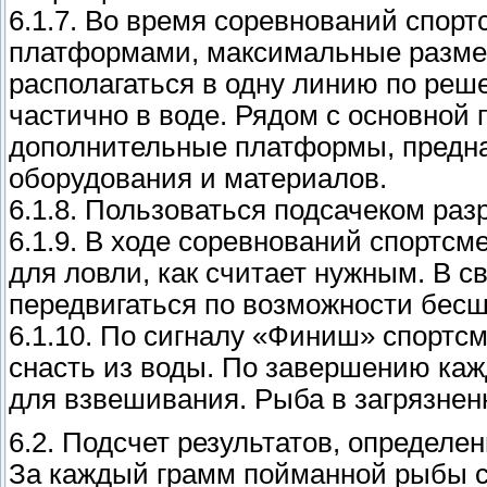
6.1.7. Во время соревнований спор
платформами, максимальные размер
располагаться в одну линию по реш
частично в воде. Рядом с основной
дополнительные платформы, предна
оборудования и материалов.
6.1.8. Пользоваться подсачеком ра
6.1.9. В ходе соревнований спортсм
для ловли, как считает нужным. В 
передвигаться по возможности бесш
6.1.10. По сигналу «Финиш» спортс
снасть из воды. По завершению каж
для взвешивания. Рыба в загрязнен
6.2. Подсчет результатов, определе
За каждый грамм пойманной рыбы с