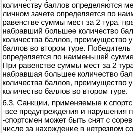
количеству баллов определяются ме
личном зачете определяется по наи
равенстве суммы мест за 2 тура, п
набравший большее количество балл
количества баллов, преимущество у 
баллов во втором туре. Победитель
определяется по наименьшей сумме 
При равенстве суммы мест за 2 тур
набравшая большее количество балл
количества баллов, преимущество у
количество баллов во втором туре.
6.3. Санкции, применяемые к спорт
-все предупреждения и нарушения п
-спортсмен может быть снят с сорев
числе за нахождение в нетрезвом с