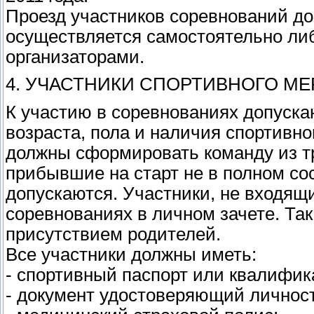
Проезд участников соревнований д
осуществляется самостоятельно ли
организаторами.
4. УЧАСТНИКИ СПОРТИВНОГО М
К участию в соревнованиях допуск
возраста, пола и наличия спортивно
должны сформировать команду из тр
прибывшие на старт не в полном сос
допускаются. Участники, не входящи
соревнованиях в личном зачете. Так
присутствием родителей.
Все участники должны иметь:
- спортивный паспорт или квалифик
- документ удостоверяющий личност