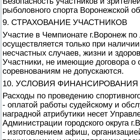
Безопасность участников и зрител
рыболовного спорта Воронежской об
9. СТРАХОВАНИЕ УЧАСТНИКОВ
Участие в Чемпионате г.Воронеж по
осуществляется только при наличии 
несчастных случаев, жизни и здоро
Участники, не имеющие договора о 
соревнованиям не допускаются.
10. УСЛОВИЯ ФИНАНСИРОВАНИЯ
Расходы по проведению спортивного
- оплатой работы судейскому и об
наградной атрибутики несет Управл
Администрации городского округа г.
- изготовлением афиш, организацие