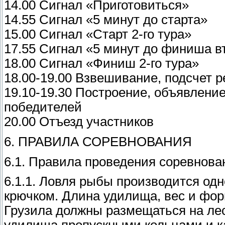
14.00 Сигнал «Приготовиться»
14.55 Сигнал «5 минут до старта»
15.00 Сигнал «Старт 2-го тура»
17.55 Сигнал «5 минут до финиша в
18.00 Сигнал «Финиш 2-го тура»
18.00-19.00 Взвешивание, подсчет 
19.10-19.30 Построение, объявлени
победителей
20.00 Отъезд участников
6. ПРАВИЛА СОРЕВНОВАНИЯ
6.1. Правила проведения соревнова
6.1.1. Ловля рыбы производится од
крючком. Длина удилища, вес и фор
Грузила должны размещаться на ле