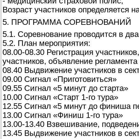
- медицинский страховой полис;
Возраст участников определяется н
5. ПРОГРАММА СОРЕВНОВАНИЙ
5.1. Соревнование проводится в два 
5.2. План мероприятия:
08.00-08.30 Регистрация участников
участников, объявление регламента
08.40 Выдвижение участников в сек
09.00 Сигнал «Приготовиться»
09.55 Сигнал «5 минут до старта»
10.00 Сигнал «Старт 1-го тура»
12.55 Сигнал «5 минут до финиша п
13.00 Сигнал «Финиш 1-го тура»
13.00-13.40 Взвешивание, подведени
13.45 Выдвижение участников в сек