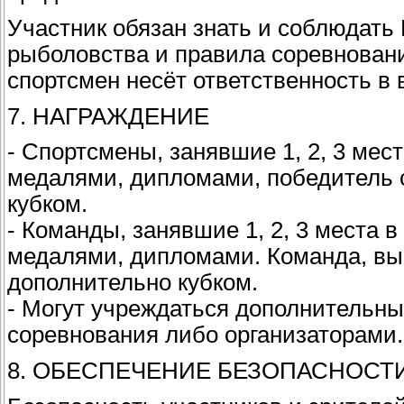
Участник обязан знать и соблюдать
рыболовства и правила соревнован
спортсмен несёт ответственность в
7. НАГРАЖДЕНИЕ
- Спортсмены, занявшие 1, 2, 3 мес
медалями, дипломами, победитель 
кубком.
- Команды, занявшие 1, 2, 3 места 
медалями, дипломами. Команда, вы
дополнительно кубком.
- Могут учреждаться дополнительн
соревнования либо организаторами.
8. ОБЕСПЕЧЕНИЕ БЕЗОПАСНОСТ