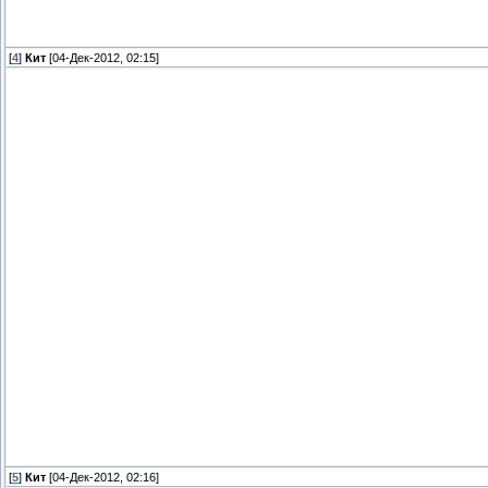
[
4
]
Кит
[04-Дек-2012, 02:15]
[
5
]
Кит
[04-Дек-2012, 02:16]