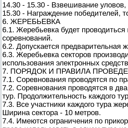
14.30 - 15.30 - Взвешивание уловов,
15.30 - Награждение победителей, 
6. ЖЕРЕБЬЕВКА
6.1. Жеребьевка будет проводиться
соревнований.
6.2. Допускается предварительная ж
6.3. Жеребьевка секторов производ
использования электронных средств 
7. ПОРЯДОК И ПРАВИЛА ПРОВЕ
7.1. Соревнования проводятся по п
7.2. Соревнования проводятся в два д
тур. Продолжительность каждого тур
7.3. Все участники каждого тура же
Ширина сектора - 10 метров.
7.4. Имеются ограничения по прико