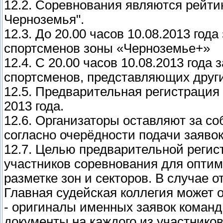
12.2. Соревнования являются рейт
Черноземья".
12.3. До 20.00 часов 10.08.2013 год
спортсменов зоны «Черноземье+»
12.4. С 20.00 часов 10.08.2013 года
спортсменов, представляющих други
12.5. Предварительная регистрация 
2013 года.
12.6. Организаторы оставляют за со
согласно очерёдности подачи заявок
12.7. Целью предварительной регис
участников соревнования для оптим
разметке зон и секторов. В случае 
Главная судейская коллегия может о
- оригиналы именных заявок команд 
документы на каждого из участников 