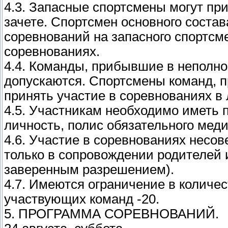
4.3. Запасные спортсмены могут пр
зачете. Спортсмен основного соста
соревнований на запасного спортсм
соревнованиях.
4.4. Команды, прибывшие в неполно
допускаются. Спортсмены команд, п
принять участие в соревнованиях в 
4.5. Участникам необходимо иметь 
личность, полис обязательного меди
4.6. Участие в соревнованиях несо
только в сопровождении родителей 
заверенным разрешением).
4.7. Имеются ограничение в количе
участвующих команд -20.
5. ПРОГРАММА СОРЕВНОВАНИЙ.