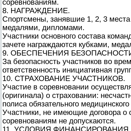
соревнованиям.
8. НАГРАЖДЕНИЕ.
Спортсмены, занявшие 1, 2, 3 места
медалями, дипломами.
Участники основного состава команд
зачете награждаются кубками, мед
9. ОБЕСПЕЧЕНИЯ БЕЗОПАСНОСТИ
За безопасность участников во вре
ответственность инициативная груп
10. СТРАХОВАНИЕ УЧАСТНИКОВ.
Участие в соревновании осуществля
(оригинала) о страховании: несчаст
полиса обязательного медицинского
Участники, не имеющие договора о 
соревнованиям не допускаются.
11. УСЛОВИЯ ФИНАНСИРОВАНИЯ.