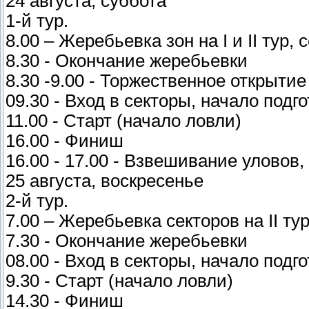
24 августа, суббота
1-й тур.
8.00 – Жеребьевка зон на I и II тур, 
8.30 - Окончание жеребьевки
8.30 -9.00 - Торжественное открыти
09.30 - Вход в секторы, начало подг
11.00 - Старт (начало ловли)
16.00 - Финиш
16.00 - 17.00 - Взвешивание уловов,
25 августа, воскресенье
2-й тур.
7.00 – Жеребьевка секторов на II ту
7.30 - Окончание жеребьевки
08.00 - Вход в секторы, начало подг
9.30 - Старт (начало ловли)
14.30 - Финиш