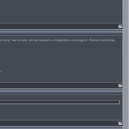
по пузу, час в соли, потом промыть и подвялить на воздухе. Потом в коптилку,