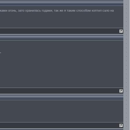
ами огонь, зато хранилась годами, так же я таким способом коптил сало на